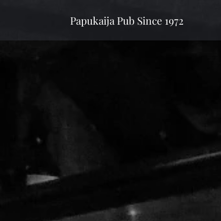
Papukaija Pub Since 1972