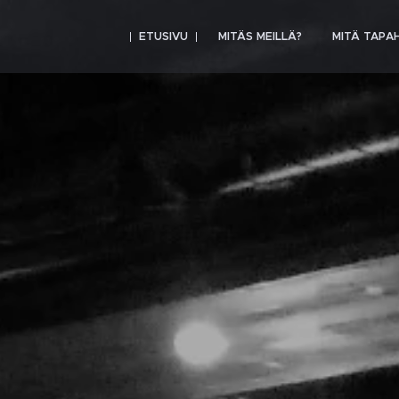
ETUSIVU
MITÄS MEILLÄ?
MITÄ TAPA